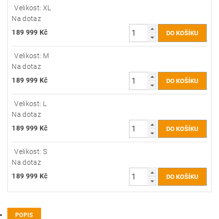
Velikost: XL
Na dotaz
189 999 Kč
Velikost: M
Na dotaz
189 999 Kč
Velikost: L
Na dotaz
189 999 Kč
Velikost: S
Na dotaz
189 999 Kč
POPIS