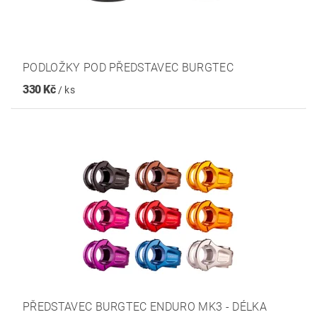
PODLOŽKY POD PŘEDSTAVEC BURGTEC
330 Kč
/ ks
PŘEDSTAVEC BURGTEC ENDURO MK3 - DÉLKA