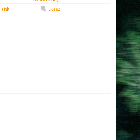
Tisk
Dotaz